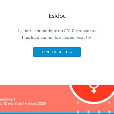
Esidoc
Le portail numérique du CDI. Retrouvez ici
tous les documents et les nouveautés.
LIRE LA SUITE »