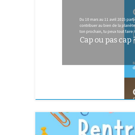
Du 10 mars au 11 avril 2025 part
contribuer au bien de la planèt
ton prochain, tu peux tout faire !
Cap ou pas cap ?