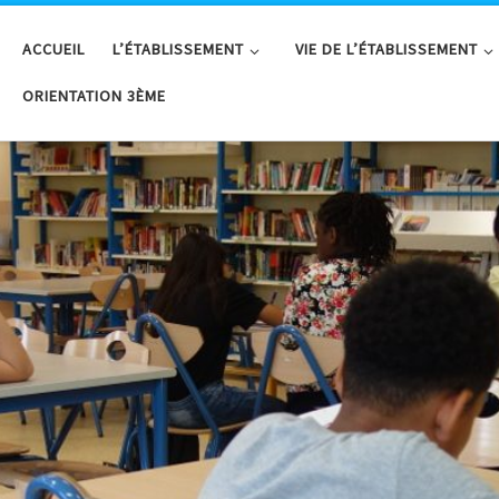
ACCUEIL
L’ÉTABLISSEMENT
VIE DE L’ÉTABLISSEMENT
ORIENTATION 3ÈME