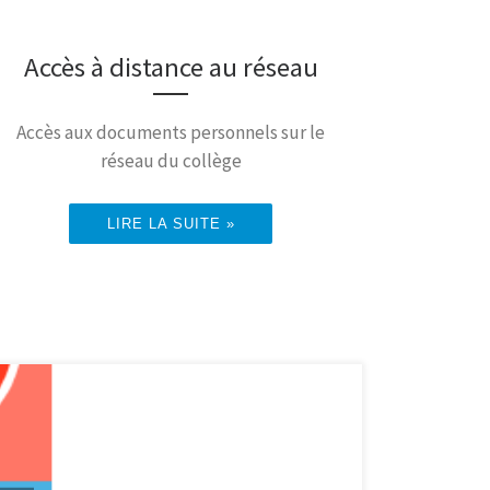
Accès à distance au réseau
Accès aux documents personnels sur le
réseau du collège
LIRE LA SUITE »