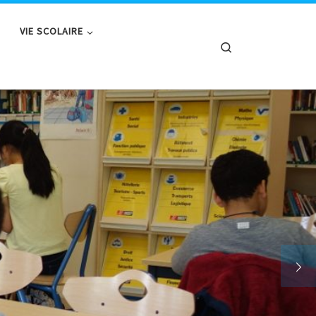
VIE SCOLAIRE
Search