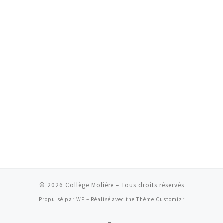
© 2026
Collège Molière
– Tous droits réservés
Propulsé par
WP
– Réalisé avec the
Thème Customizr