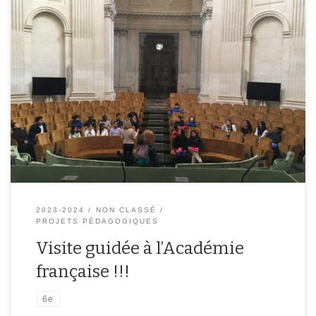
2023-2024
NON CLASSÉ
PROJETS PÉDAGOGIQUES
Visite guidée à l’Académie
française !!!
6e