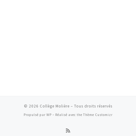
© 2026
Collège Molière
– Tous droits réservés
Propulsé par
WP
– Réalisé avec the
Thème Customizr