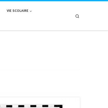
VIE SCOLAIRE
Search