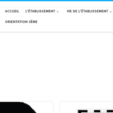
ACCUEIL
L’ÉTABLISSEMENT
VIE DE L’ÉTABLISSEMENT
ORIENTATION 3ÈME