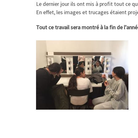
Le dernier jour ils ont mis à profit tout ce 
En effet, les images et trucages étaient proj
Tout ce travail sera montré à la fin de l’année