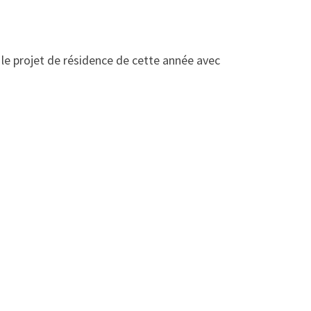
le le projet de résidence de cette année avec