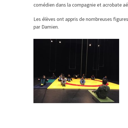
comédien dans la compagnie et acrobate aé
Les élèves ont appris de nombreuses figur
par Damien.