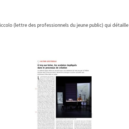
e Piccolo (lettre des professionnels du jeune public) qui détail