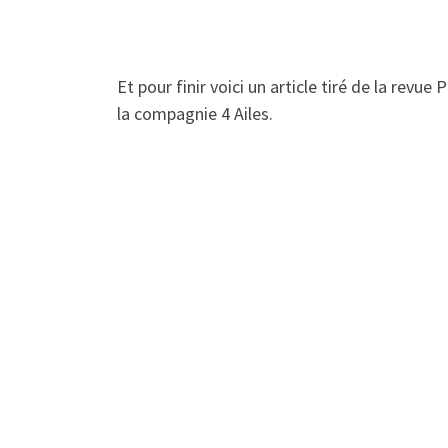
Et pour finir voici un article tiré de la revu
la compagnie 4 Ailes.