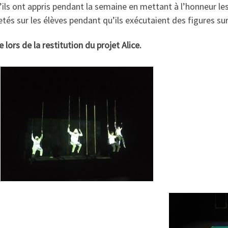
qu’ils ont appris pendant la semaine en mettant à l’honneur l
etés sur les élèves pendant qu’ils exécutaient des figures sur
 lors de la restitution du projet Alice.