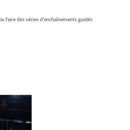
pu faire des séries d’enchaînements guidés