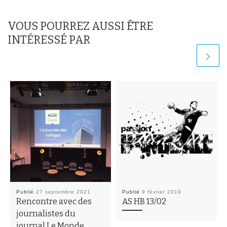
VOUS POURREZ AUSSI ÊTRE
INTÉRESSÉ PAR
Publié
27 septembre 2021
Publié
9 février 2019
Rencontre avec des
AS HB 13/02
journalistes du
journal Le Monde