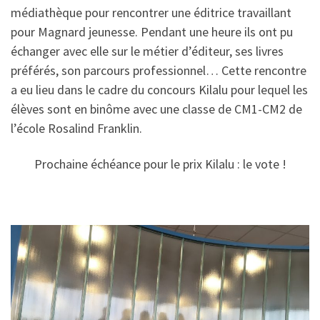
médiathèque pour rencontrer une éditrice travaillant
pour Magnard jeunesse. Pendant une heure ils ont pu
échanger avec elle sur le métier d’éditeur, ses livres
préférés, son parcours professionnel… Cette rencontre
a eu lieu dans le cadre du concours Kilalu pour lequel les
élèves sont en binôme avec une classe de CM1-CM2 de
l’école Rosalind Franklin.
Prochaine échéance pour le prix Kilalu : le vote !