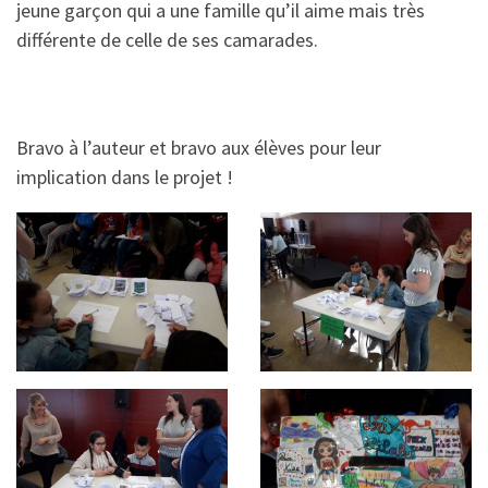
jeune garçon qui a une famille qu’il aime mais très
différente de celle de ses camarades.
Bravo à l’auteur et bravo aux élèves pour leur
implication dans le projet !