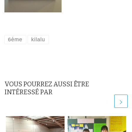
6ème
kilalu
VOUS POURREZ AUSSI ÊTRE
INTÉRESSÉ PAR