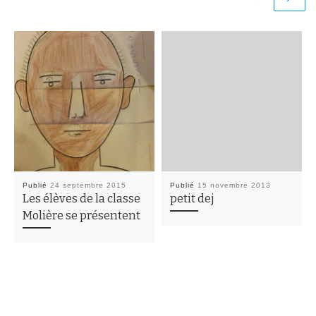
Publié
24 septembre 2015
Publié
15 novembre 2013
Les élèves de la classe
petit dej
Molière se présentent