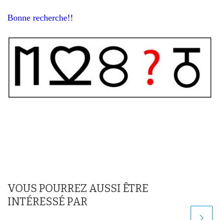
Bonne recherche!!
VOUS POURREZ AUSSI ÊTRE
INTÉRESSÉ PAR