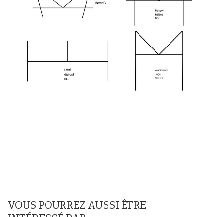
VOUS POURREZ AUSSI ÊTRE