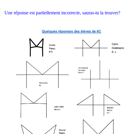
Une réponse est partiellement incorrecte, sauras-tu la trouver?