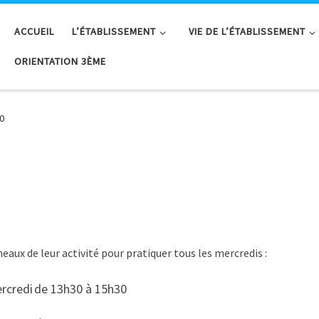
ACCUEIL
L’ÉTABLISSEMENT
VIE DE L’ÉTABLISSEMENT
ORIENTATION 3ÈME
0
neaux de leur activité pour pratiquer tous les mercredis :
ercredi de 13h30 à 15h30