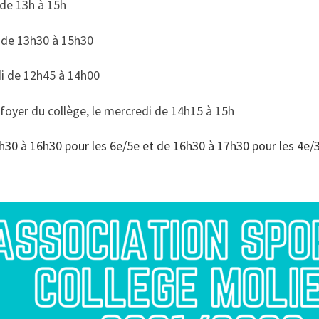
i de 13h à 15h
i de 13h30 à 15h30
di de 12h45 à 14h00
 foyer du collège, le mercredi de 14h15 à 15h
30 à 16h30 pour les 6e/5e et de 16h30 à 17h30 pour les 4e/