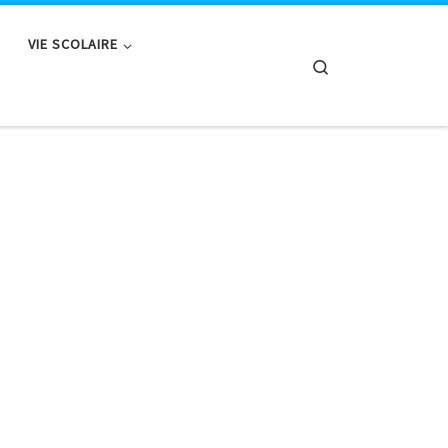
VIE SCOLAIRE
Search