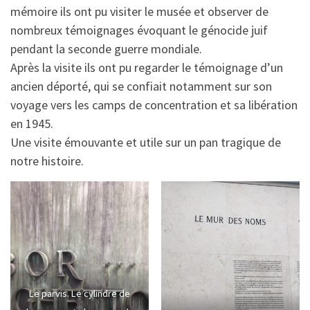
mémoire ils ont pu visiter le musée et observer de
nombreux témoignages évoquant le génocide juif
pendant la seconde guerre mondiale.
Après la visite ils ont pu regarder le témoignage d’un
ancien déporté, qui se confiait notamment sur son
voyage vers les camps de concentration et sa libération
en 1945.
Une visite émouvante et utile sur un pan tragique de
notre histoire.
Le parvis. Le cylindre de