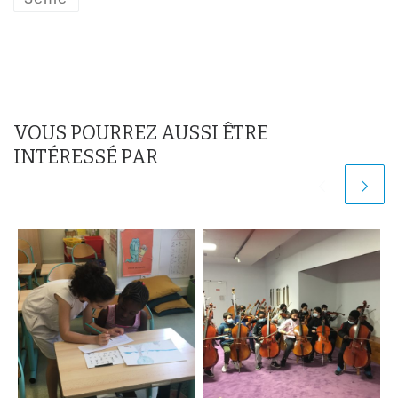
VOUS POURREZ AUSSI ÊTRE
INTÉRESSÉ PAR