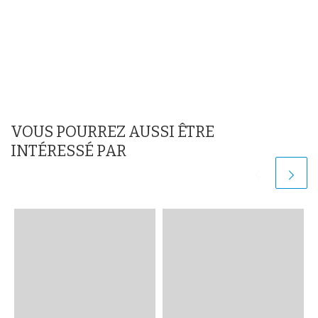
VOUS POURREZ AUSSI ÊTRE
INTÉRESSÉ PAR