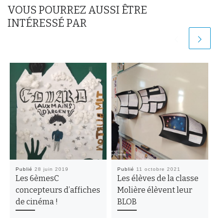
VOUS POURREZ AUSSI ÊTRE
INTÉRESSÉ PAR
Publié
28 juin 2019
Publié
11 octobre 2021
Les 6èmesC
Les élèves de la classe
concepteurs d’affiches
Molière élèvent leur
de cinéma !
BLOB