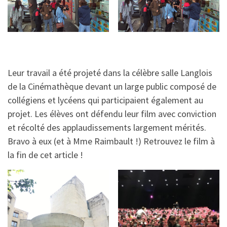
Leur travail a été projeté dans la célèbre salle Langlois
de la Cinémathèque devant un large public composé de
collégiens et lycéens qui participaient également au
projet. Les élèves ont défendu leur film avec conviction
et récolté des applaudissements largement mérités.
Bravo à eux (et à Mme Raimbault !) Retrouvez le film à
la fin de cet article !