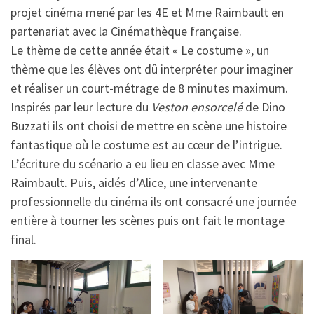
projet cinéma mené par les 4E et Mme Raimbault en
partenariat avec la Cinémathèque française.
Le thème de cette année était « Le costume », un
thème que les élèves ont dû interpréter pour imaginer
et réaliser un court-métrage de 8 minutes maximum.
Inspirés par leur lecture du
Veston ensorcelé
de Dino
Buzzati ils ont choisi de mettre en scène une histoire
fantastique où le costume est au cœur de l’intrigue.
L’écriture du scénario a eu lieu en classe avec Mme
Raimbault. Puis, aidés d’Alice, une intervenante
professionnelle du cinéma ils ont consacré une journée
entière à tourner les scènes puis ont fait le montage
final.