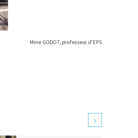
Mme GODOT, professeur d’EPS