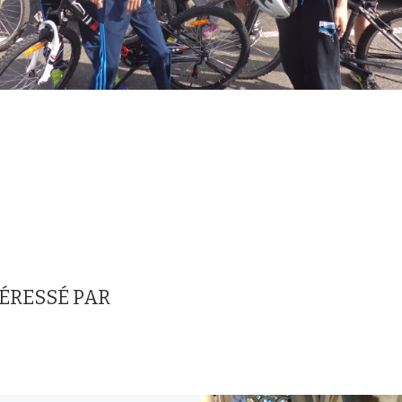
TÉRESSÉ PAR