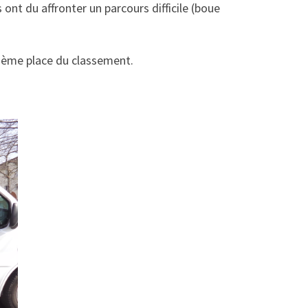
 ont du affronter un parcours difficile (boue
12ème place du classement.