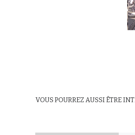
VOUS POURREZ AUSSI ÊTRE IN