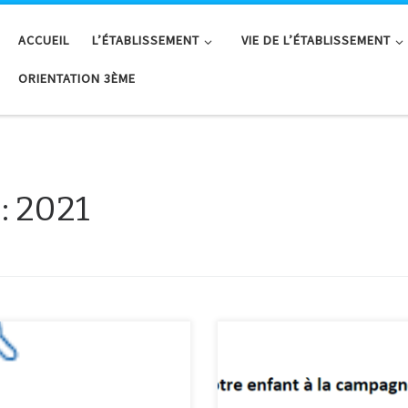
ACCUEIL
L’ÉTABLISSEMENT
VIE DE L’ÉTABLISSEMENT
ORIENTATION 3ÈME
:
2021