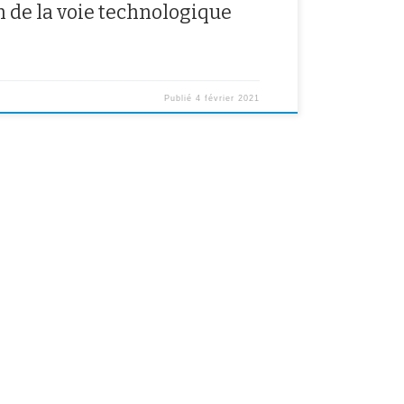
 de la voie technologique
Publié
4 février 2021