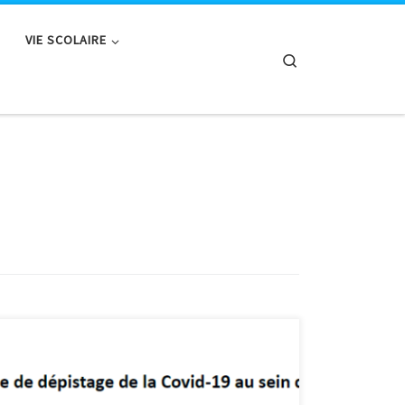
VIE SCOLAIRE
Search