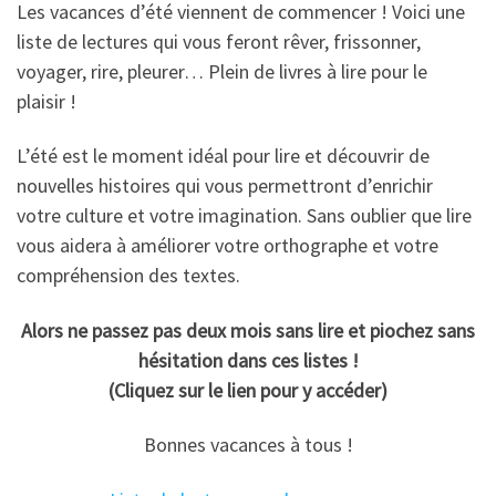
Les vacances d’été viennent de commencer ! Voici une
liste de lectures qui vous feront rêver, frissonner,
voyager, rire, pleurer… Plein de livres à lire pour le
plaisir !
L’été est le moment idéal pour lire et découvrir de
nouvelles histoires qui vous permettront d’enrichir
votre culture et votre imagination. Sans oublier que lire
vous aidera à améliorer votre orthographe et votre
compréhension des textes.
Alors ne passez pas deux mois sans lire et piochez sans
hésitation dans ces listes !
(Cliquez sur le lien pour y accéder)
Bonnes vacances à tous !