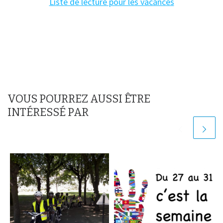
Liste de lecture pour les vacances
VOUS POURREZ AUSSI ÊTRE
INTÉRESSÉ PAR