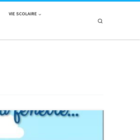
VIE SCOLAIRE
Search