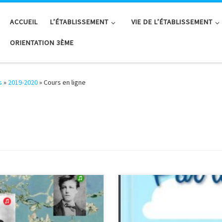
ACCUEIL
L’ÉTABLISSEMENT
VIE DE L’ÉTABLISSEMENT
ORIENTATION 3ÈME
s
»
2019-2020
»
Cours en ligne