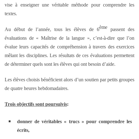
vise à enseigner une véritable méthode pour comprendre les
textes.
ème
Au début de l’année, tous les élèves de 6
passent des
évaluations de « Maîtrise de la langue », c’est-à-dire que l’on
évalue leurs capacités de compréhension à travers des exercices
mêlant les disciplines. Les résultats de ces évaluations permettent
de déterminer quels sont les élèves qui ont besoin d’aide.
Les élèves choisis bénéficient alors d’un soutien par petits groupes
de quatre heures hebdomadaires.
Trois objectifs sont poursuivis
:
donner de véritables « trucs » pour comprendre les
écrits,