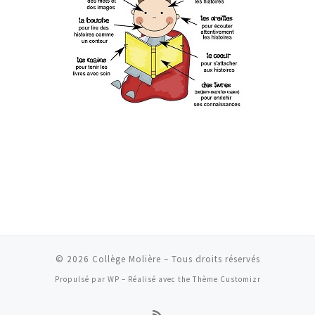
© 2026
Collège Molière
– Tous droits réservés
Propulsé par
WP
– Réalisé avec the
Thème Customizr