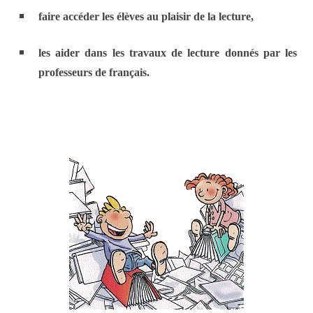
faire accéder les élèves au plaisir de la lecture,
les aider dans les travaux de lecture donnés par les
professeurs de français.