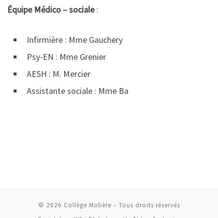
Équipe Médico – sociale
:
Infirmière : Mme Gauchery
Psy-EN : Mme Grenier
AESH : M. Mercier
Assistante sociale : Mme Ba
© 2026
Collège Molière
– Tous droits réservés