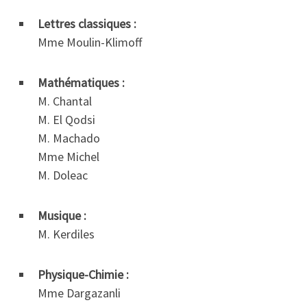
Lettres classiques :
Mme Moulin-Klimoff
Mathématiques :
M. Chantal
M. El Qodsi
M. Machado
Mme Michel
M. Doleac
Musique :
M. Kerdiles
Physique-Chimie :
Mme Dargazanli