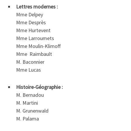
Lettres modernes :
Mme Delpey
Mme Desprès
Mme Hurtevent
Mme Larroumets
Mme Moulin-Klimoff
Mme Raimbault
M. Baconnier
Mme Lucas
Histoire-Géographie :
M. Bernadou
M. Martini
M. Grunenwald
M. Palama