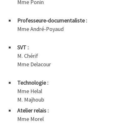
Mme Ponin
Professeure-documentaliste :
Mme André-Poyaud
SVT :
M. Chérif
Mme Delacour
Technologie :
Mme Helal
M. Majhoub
Atelier relais :
Mme Morel