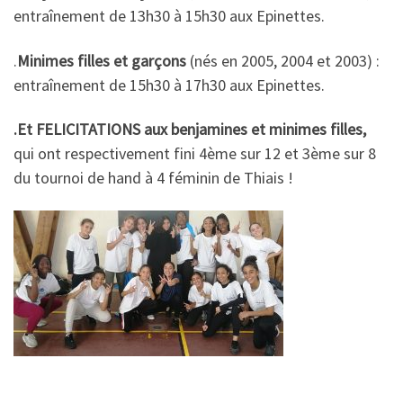
entraînement de 13h30 à 15h30 aux Epinettes.
.
Minimes filles et garçons
(nés en 2005, 2004 et 2003) :
entraînement de 15h30 à 17h30 aux Epinettes.
.Et FELICITATIONS aux benjamines et minimes filles,
qui ont respectivement fini 4ème sur 12 et 3ème sur 8
du tournoi de hand à 4 féminin de Thiais !