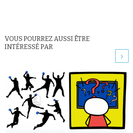
VOUS POURREZ AUSSI ÊTRE
INTÉRESSÉ PAR