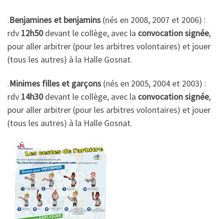
.
Benjamines et benjamins
(nés en 2008, 2007 et 2006) :
rdv
12h50
devant le collège, avec la
convocation signée
,
pour aller arbitrer (pour les arbitres volontaires) et jouer
(tous les autres) à la Halle Gosnat.
.
Minimes filles et garçons
(nés en 2005, 2004 et 2003) :
rdv
14h30
devant le collège, avec la
convocation signée
,
pour aller arbitrer (pour les arbitres volontaires) et jouer
(tous les autres) à la Halle Gosnat.