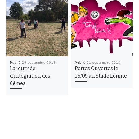
Publié
26 septembre 2018
Publié
21 septembre 2018
La journée
Portes Ouvertes le
d’intégration des
26/09 au Stade Lénine
6èmes