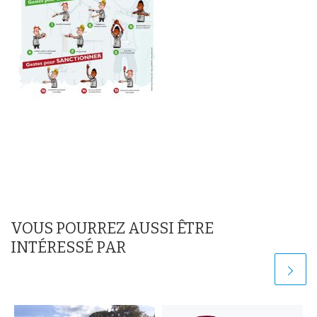
VOUS POURREZ AUSSI ÊTRE
INTÉRESSÉ PAR