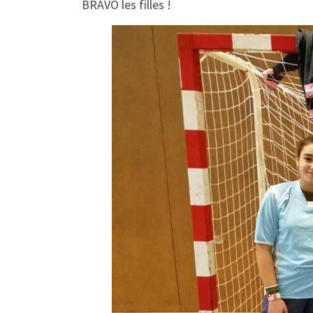
BRAVO les filles !