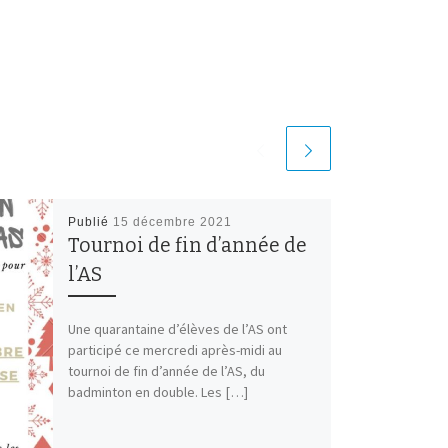
Publié
15 décembre 2021
Tournoi de fin d’année de
l’AS
Une quarantaine d’élèves de l’AS ont
participé ce mercredi après-midi au
tournoi de fin d’année de l’AS, du
badminton en double. Les […]