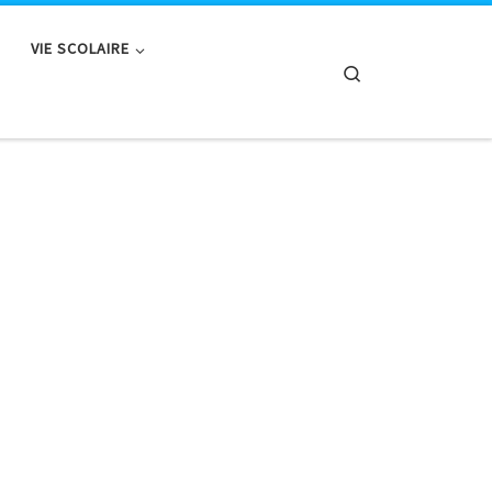
VIE SCOLAIRE
Search