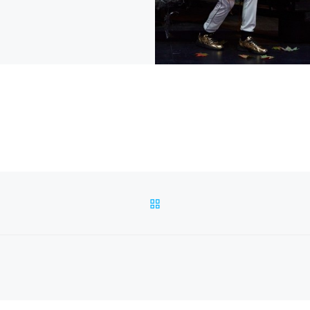
RETOUR À LA LISTE DES