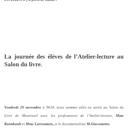
La journée des élèves de l’Atelier-lecture au
Salon du livre.
Vendredi 29 novembre
à 9h30, nous sommes allés en sortie au Salon du
Livre de Montreuil avec les professeures de l’Atelier-lecture,
Mme
Raimbault
et
Mme Larroumets,
et
le documentaliste
M.Giacomotto.