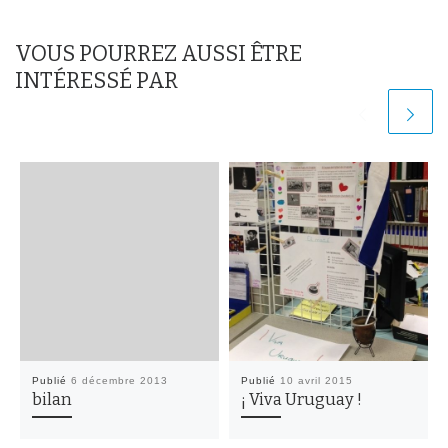
VOUS POURREZ AUSSI ÊTRE
INTÉRESSÉ PAR
Publié
6 décembre 2013
Publié
10 avril 2015
bilan
¡ Viva Uruguay !