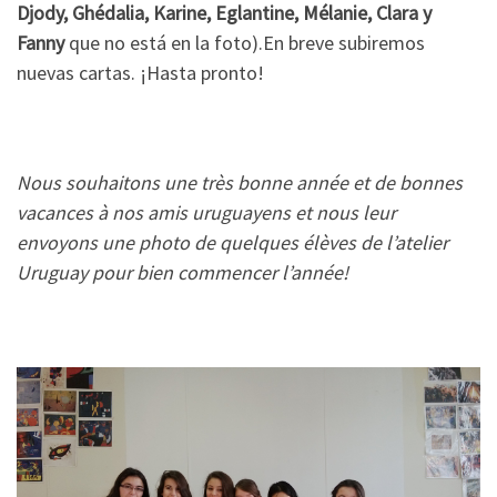
Djody, Ghédalia, Karine, Eglantine, Mélanie, Clara y
Fanny
que no está en la foto).En breve subiremos
nuevas cartas. ¡Hasta pronto!
Nous souhaitons une très bonne année et de bonnes
vacances à nos amis uruguayens et nous leur
envoyons une photo de quelques élèves de l’atelier
Uruguay pour bien commencer l’année!