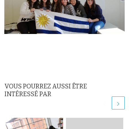
VOUS POURREZ AUSSI ÊTRE
INTÉRESSÉ PAR