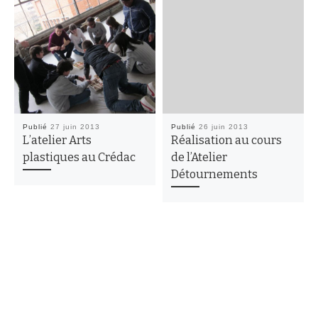
Publié
27 juin 2013
Publié
26 juin 2013
L’atelier Arts
Réalisation au cours
plastiques au Crédac
de l’Atelier
Détournements