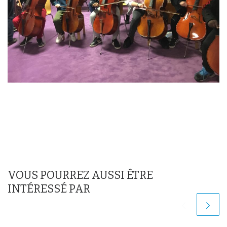
VOUS POURREZ AUSSI ÊTRE
INTÉRESSÉ PAR