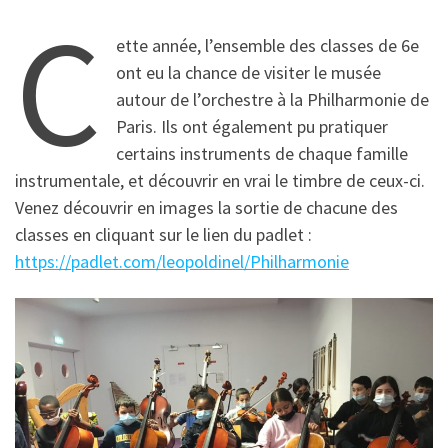
C
ette année, l’ensemble des classes de 6e
ont eu la chance de visiter le musée
autour de l’orchestre à la Philharmonie de
Paris. Ils ont également pu pratiquer
certains instruments de chaque famille
instrumentale, et découvrir en vrai le timbre de ceux-ci.
Venez découvrir en images la sortie de chacune des
classes en cliquant sur le lien du padlet :
https://padlet.com/leopoldinel/Philharmonie