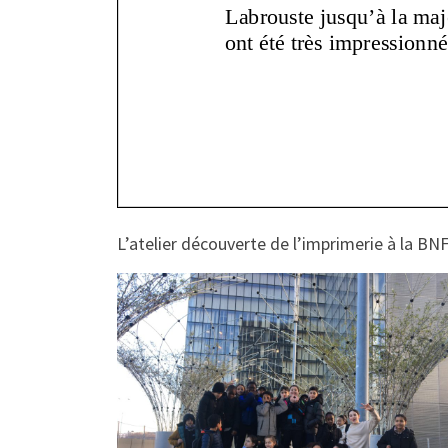
L’atelier découverte de l’imprimerie à la BN