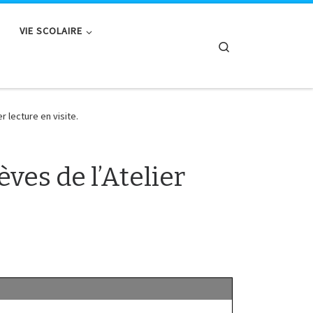
VIE SCOLAIRE
Search
er lecture en visite.
èves de l’Atelier