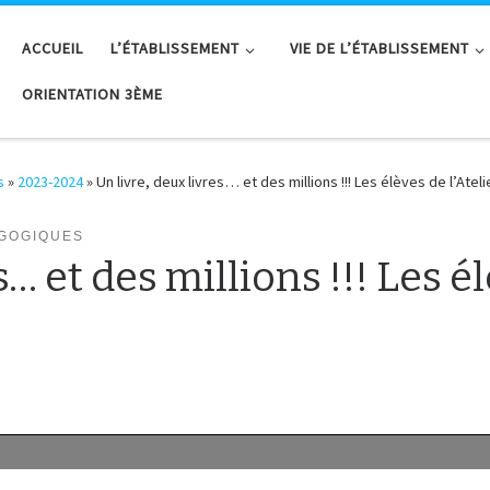
ACCUEIL
L’ÉTABLISSEMENT
VIE DE L’ÉTABLISSEMENT
ORIENTATION 3ÈME
s
»
2023-2024
»
Un livre, deux livres… et des millions !!! Les élèves de l’Ateli
GOGIQUES
s… et des millions !!! Les él