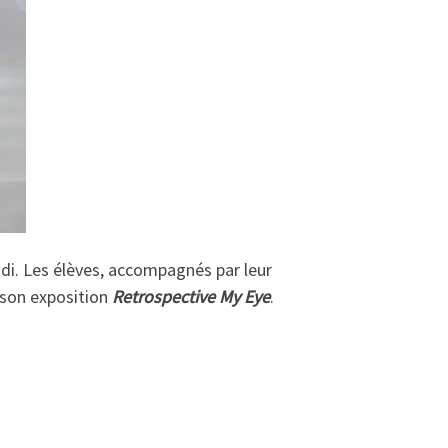
idi. Les élèves, accompagnés par leur
 son exposition
Retrospective My Eye
.