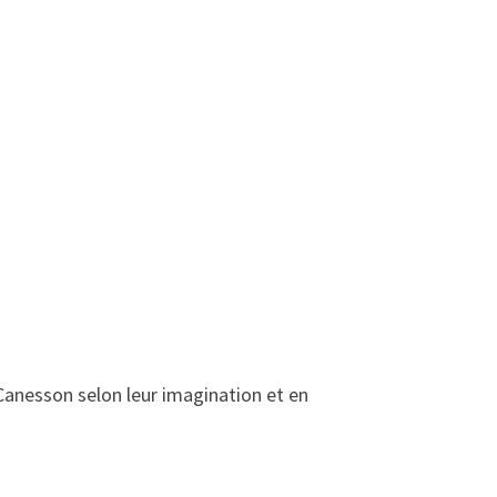
n Canesson selon leur imagination et en