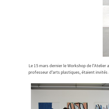
Le 15 mars dernier le Workshop de l’Atelier 
professeur d’arts plastiques, étaient invit