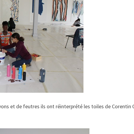
ayons et de feutres ils ont réinterprété les toiles de Corenti