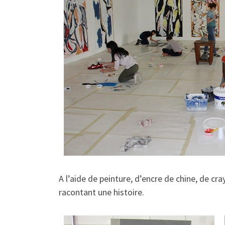
A l’aide de peinture, d’encre de chine, de cr
racontant une histoire.