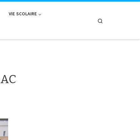
VIE SCOLAIRE
Search
DAC