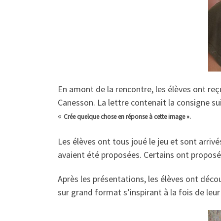
En amont de la rencontre, les élèves ont re
Canesson. La lettre contenait la consigne su
«
Crée quelque chose en réponse à cette image ».
Les élèves ont tous joué le jeu et sont arr
avaient été proposées. Certains ont proposé 
Après les présentations, les élèves ont découv
sur grand format s’inspirant à la fois de leur 