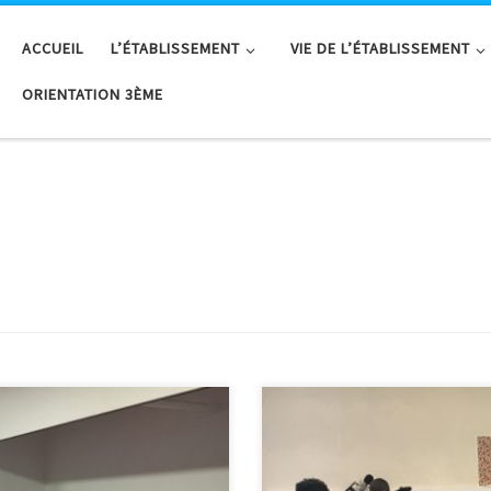
ACCUEIL
L’ÉTABLISSEMENT
VIE DE L’ÉTABLISSEMENT
ORIENTATION 3ÈME