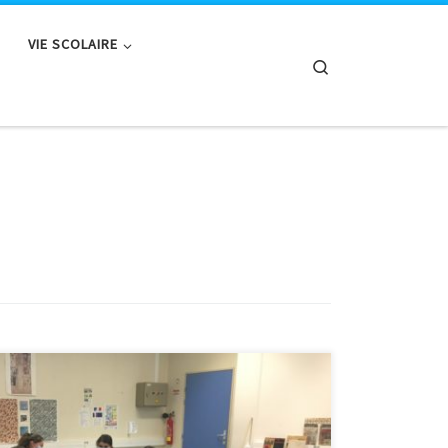
VIE SCOLAIRE
Search