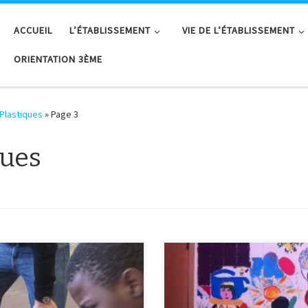
ACCUEIL
L’ÉTABLISSEMENT
VIE DE L’ÉTABLISSEMENT
ORIENTATION 3ÈME
 Plastiques
»
Page 3
ques