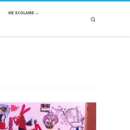
VIE SCOLAIRE
Search