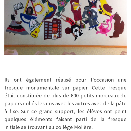
Ils ont également réalisé pour l’occasion une
fresque monumentale sur papier. Cette fresque
était constituée de plus de 600 petits morceaux de
papiers collés les uns avec les autres avec de la pâte
à fixe. Sur ce grand support, les élèves ont peint
quelques éléments faisant parti de la fresque
initiale se trouvant au collège Molière.