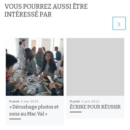
VOUS POURREZ AUSSI ÊTRE
INTÉRESSÉ PAR
Publié
3 mai 2015
Publié
3 juin 2013
« Dérushage photos et
ÉCRIRE POUR RÉUSSIR
sons au Mac Val »