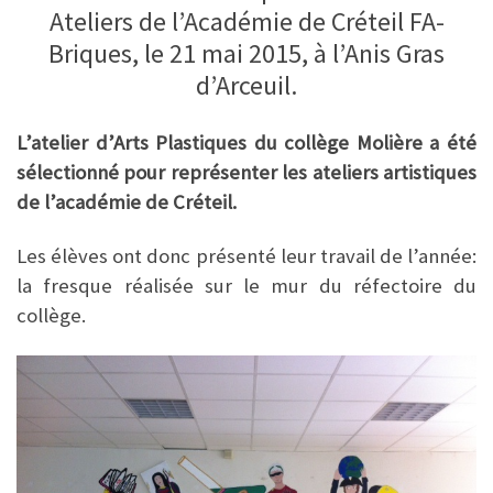
Ateliers de l’Académie de Créteil FA-
Briques, le 21 mai 2015, à l’Anis Gras
d’Arceuil.
L’atelier d’Arts Plastiques du collège Molière a été
sélectionné pour représenter les ateliers artistiques
de l’académie de Créteil.
Les élèves ont donc présenté leur travail de l’année:
la fresque réalisée sur le mur du réfectoire du
collège.