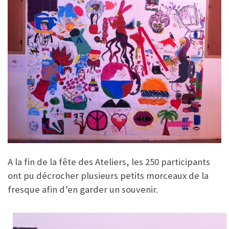
A la fin de la fête des Ateliers, les 250 participants
ont pu décrocher plusieurs petits morceaux de la
fresque afin d’en garder un souvenir.