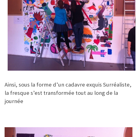
Ainsi, sous la forme d’un cadavre exquis Surréaliste,
la fresque s’est transformée tout au long de la
journée