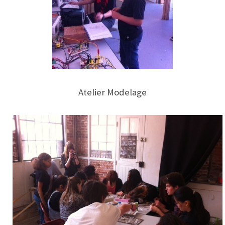
Atelier Modelage