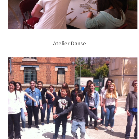
Atelier Danse