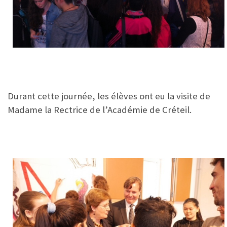
Durant cette journée, les élèves ont eu la visite de
Madame la Rectrice de l’Académie de Créteil.