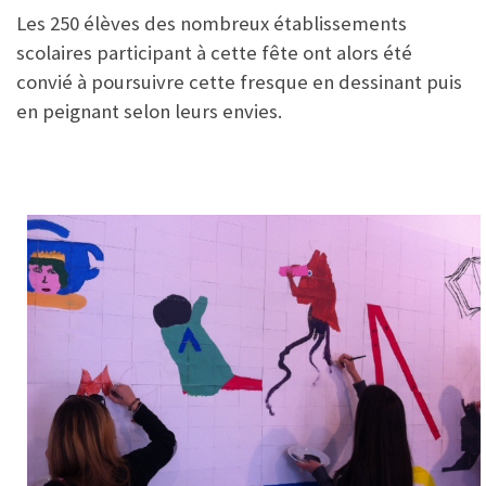
Les 250 élèves des nombreux établissements
scolaires participant à cette fête ont alors été
convié à poursuivre cette fresque en dessinant puis
en peignant selon leurs envies.