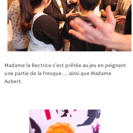
Madame la Rectrice s’est prêtée au jeu en peignant
une partie de la fresque…. ainsi que Madame
Aubert.