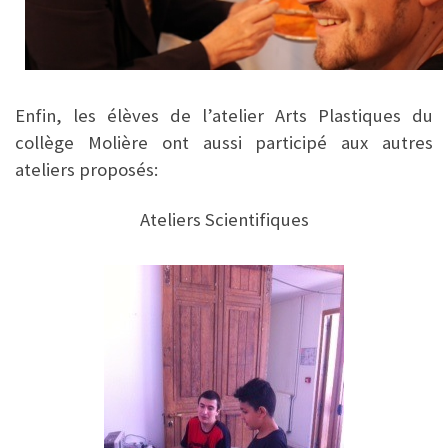
Enfin, les élèves de l’atelier Arts Plastiques du
collège Molière ont aussi participé aux autres
ateliers proposés:
Ateliers Scientifiques