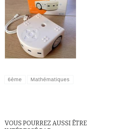
6ème
Mathématiques
VOUS POURREZ AUSSI ÊTRE