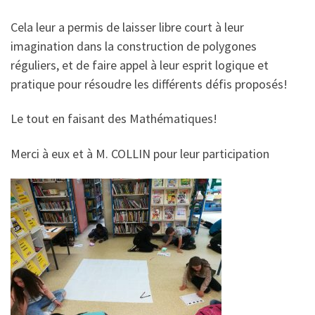
Cela leur a permis de laisser libre court à leur
imagination dans la construction de polygones
réguliers, et de faire appel à leur esprit logique et
pratique pour résoudre les différents défis proposés!
Le tout en faisant des Mathématiques!
Merci à eux et à M. COLLIN pour leur participation