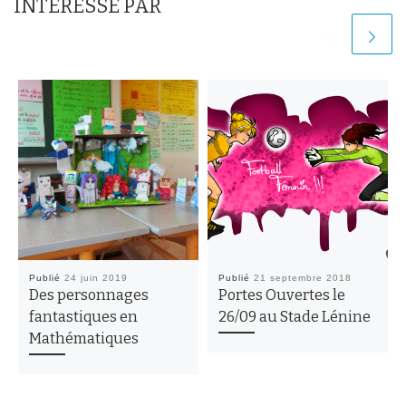
INTÉRESSÉ PAR
Publié
24 juin 2019
Publié
21 septembre 2018
Des personnages
Portes Ouvertes le
fantastiques en
26/09 au Stade Lénine
Mathématiques