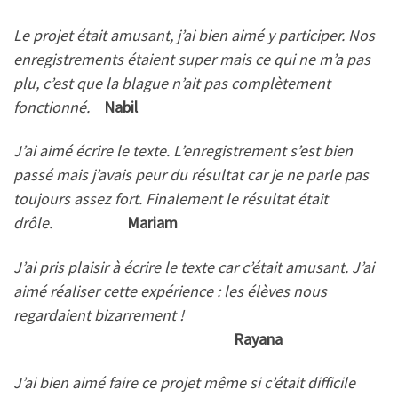
Le projet était amusant, j’ai bien aimé y participer. Nos
enregistrements étaient super mais ce qui ne m’a pas
plu, c’est que la blague n’ait pas complètement
fonctionné.
Nabil
J’ai aimé écrire le texte. L’enregistrement s’est bien
passé mais j’avais peur du résultat car je ne parle pas
toujours assez fort. Finalement le résultat était
drôle.
Mariam
J’ai pris plaisir à écrire le texte car c’était amusant. J’ai
aimé réaliser cette expérience : les élèves nous
regardaient bizarrement !
Rayana
J’ai bien aimé faire ce projet même si c’était difficile