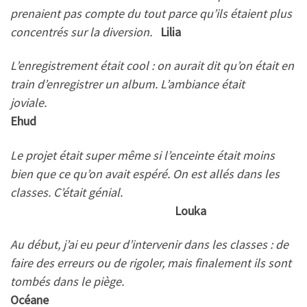
prenaient pas compte du tout parce qu’ils étaient plus
concentrés sur la diversion.
Lilia
L’enregistrement était cool : on aurait dit qu’on était en
train d’enregistrer un album. L’ambiance était
joviale.
Ehud
Le projet était super même si l’enceinte était moins
bien que ce qu’on avait espéré. On est allés dans les
classes. C’était génial.
Louka
Au début, j’ai eu peur d’intervenir dans les classes : de
faire des erreurs ou de rigoler, mais finalement ils sont
tombés dans le piège.
Océane