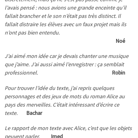
l’avais pensé : nous avions une grande enceinte qu’il
fallait brancher et le son n’était pas très distinct. Il
fallait distraire les élèves avec un faux projet mais ils
n’ont pas bien entendu.
Noé
J’ai aimé mon idée car je devais chanter une musique
que j’aime. J’ai aussi aimé l’enregistrer : ça semblait
professionnel.
Robin
Pour trouver l’idée du texte, j’ai repris quelques
personnages et des jeux de mots du roman Alice au
pays des merveilles. C’était intéressant d’écrire ce
texte.
Bachar
Le rapport de mon texte avec Alice, c’est que les objets
peuvent parler.
Imed