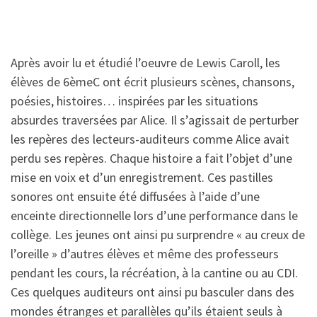
Après avoir lu et étudié l’oeuvre de Lewis Caroll, les
élèves de 6èmeC ont écrit plusieurs scènes, chansons,
poésies, histoires… inspirées par les situations
absurdes traversées par Alice. Il s’agissait de perturber
les repères des lecteurs-auditeurs comme Alice avait
perdu ses repères. Chaque histoire a fait l’objet d’une
mise en voix et d’un enregistrement. Ces pastilles
sonores ont ensuite été diffusées à l’aide d’une
enceinte directionnelle lors d’une performance dans le
collège. Les jeunes ont ainsi pu surprendre « au creux de
l’oreille » d’autres élèves et même des professeurs
pendant les cours, la récréation, à la cantine ou au CDI.
Ces quelques auditeurs ont ainsi pu basculer dans des
mondes étranges et parallèles qu’ils étaient seuls à