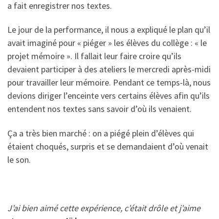
a fait enregistrer nos textes.
Le jour de la performance, il nous a expliqué le plan qu’il
avait imaginé pour « piéger » les élèves du collège : « le
projet mémoire ». Il fallait leur faire croire qu’ils
devaient participer à des ateliers le mercredi après-midi
pour travailler leur mémoire. Pendant ce temps-là, nous
devions diriger l’enceinte vers certains élèves afin qu’ils
entendent nos textes sans savoir d’où ils venaient.
Ça a très bien marché : on a piégé plein d’élèves qui
étaient choqués, surpris et se demandaient d’où venait
le son.
J’ai bien aimé cette expérience, c’était drôle et j’aime