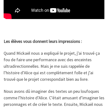
Les élèves vous donnent leurs impressions :
Quand Mickaël nous a expliqué le projet, j’ai trouvé ça
fou de faire une performance avec des enceintes
ultradirectionnelles. Mais je me suis rappelée de
l’histoire d’Alice qui est complètement folle et j’ai
trouvé que le projet correspondait bien au livre.
Nous avons dû imaginer des textes un peu loufoques
comme l’histoire d’Alice. C’était amusant d’imaginer les
personnages et de créer le texte. Ensuite, Mickaël nous