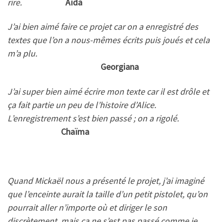
rire.
Aïda
J’ai bien aimé faire ce projet car on a enregistré des
textes que l’on a nous-mêmes écrits puis joués et cela
m’a plu.
Georgiana
J’ai super bien aimé écrire mon texte car il est drôle et
ça fait partie un peu de l’histoire d’Alice.
L’enregistrement s’est bien passé ; on a rigolé.
Chaïma
Quand Mickaël nous a présenté le projet, j’ai imaginé
que l’enceinte aurait la taille d’un petit pistolet, qu’on
pourrait aller n’importe où et diriger le son
discrètement, mais ça ne s’est pas passé comme je