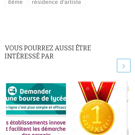
6ème
résidence d'artiste
VOUS POURREZ AUSSI ÊTRE
INTÉRESSÉ PAR