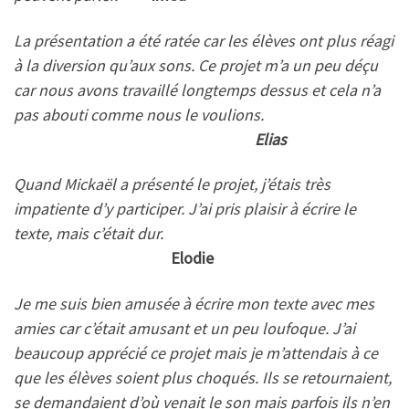
La présentation a été ratée car les élèves ont plus réagi
à la diversion qu’aux sons. Ce projet m’a un peu déçu
car nous avons travaillé longtemps dessus et cela n’a
pas abouti comme nous le voulions.
Elias
Quand Mickaël a présenté le projet, j’étais très
impatiente d’y participer. J’ai pris plaisir à écrire le
texte, mais c’était dur.
Elodie
Je me suis bien amusée à écrire mon texte avec mes
amies car c’était amusant et un peu loufoque. J’ai
beaucoup apprécié ce projet mais je m’attendais à ce
que les élèves soient plus choqués. Ils se retournaient,
se demandaient d’où venait le son mais parfois ils n’en