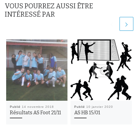
VOUS POURREZ AUSSI ÊTRE
INTÉRESSÉ PAR
Publié
14 novembre 2018
Publié
10 janvier 2020
Résultats AS Foot 21/11
AS HB 15/01