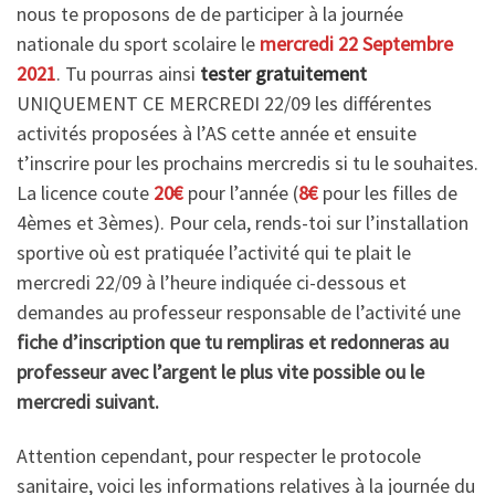
nous te proposons de de participer à la journée
nationale du sport scolaire le
mercredi 22 Septembre
2021
. Tu pourras ainsi
tester gratuitement
UNIQUEMENT CE MERCREDI 22/09 les différentes
activités proposées à l’AS cette année et ensuite
t’inscrire pour les prochains mercredis si tu le souhaites.
La licence coute
20€
pour l’année (
8€
pour les filles de
4èmes et 3èmes). Pour cela, rends-toi sur l’installation
sportive où est pratiquée l’activité qui te plait le
mercredi 22/09 à l’heure indiquée ci-dessous et
demandes au professeur responsable de l’activité une
fiche d’inscription que tu rempliras et redonneras au
professeur avec l’argent le plus vite possible ou le
mercredi suivant.
Attention cependant, pour respecter le protocole
sanitaire, voici les informations relatives à la journée du