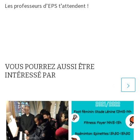
Les professeurs d’EPS t’attendent !
VOUS POURREZ AUSSI ÊTRE
INTÉRESSÉ PAR