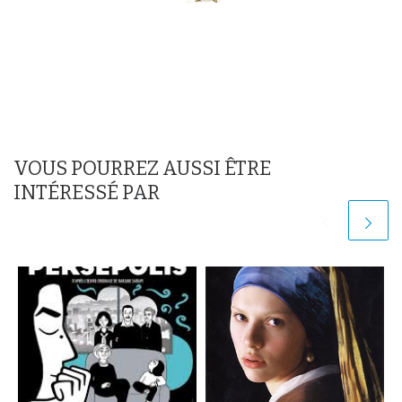
VOUS POURREZ AUSSI ÊTRE
INTÉRESSÉ PAR