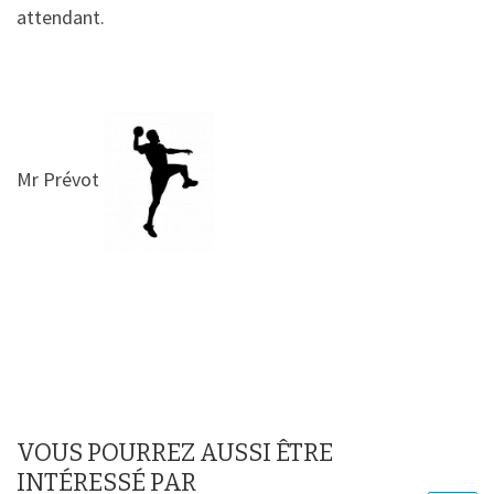
attendant.
Mr Prévot
VOUS POURREZ AUSSI ÊTRE
INTÉRESSÉ PAR