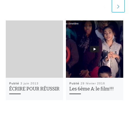
Publié
3 juin 2013
Publié
29 février 2016
ÉCRIRE POUR RÉUSSIR
Les 6ème A: le film!!!