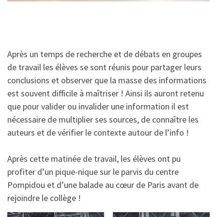
Après un temps de recherche et de débats en groupes
de travail les élèves se sont réunis pour partager leurs
conclusions et observer que la masse des informations
est souvent difficile à maîtriser ! Ainsi ils auront retenu
que pour valider ou invalider une information il est
nécessaire de multiplier ses sources, de connaître les
auteurs et de vérifier le contexte autour de l’info !
Après cette matinée de travail, les élèves ont pu
profiter d’un pique-nique sur le parvis du centre
Pompidou et d’une balade au cœur de Paris avant de
rejoindre le collège !