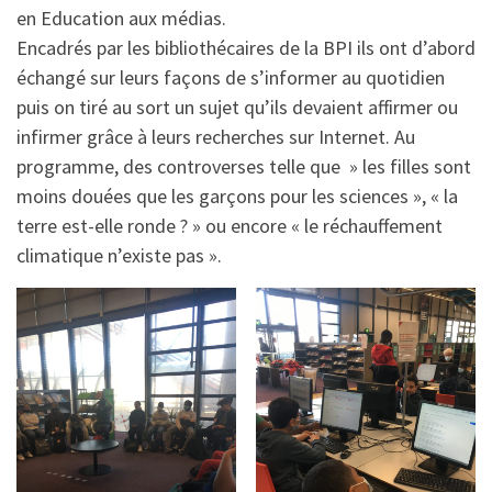
en Education aux médias.
Encadrés par les bibliothécaires de la BPI ils ont d’abord
échangé sur leurs façons de s’informer au quotidien
puis on tiré au sort un sujet qu’ils devaient affirmer ou
infirmer grâce à leurs recherches sur Internet. Au
programme, des controverses telle que » les filles sont
moins douées que les garçons pour les sciences », « la
terre est-elle ronde ? » ou encore « le réchauffement
climatique n’existe pas ».