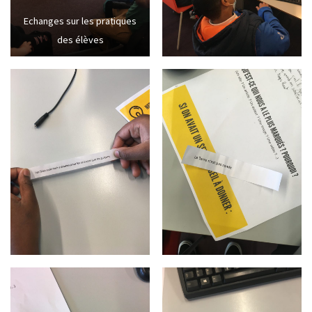
Echanges sur les pratiques
des élèves