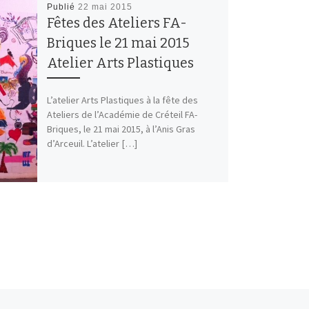
Publié
22 mai 2015
Fêtes des Ateliers FA-
Briques le 21 mai 2015
Atelier Arts Plastiques
L’atelier Arts Plastiques à la fête des
Ateliers de l’Académie de Créteil FA-
Briques, le 21 mai 2015, à l’Anis Gras
d’Arceuil. L’atelier […]
Ar