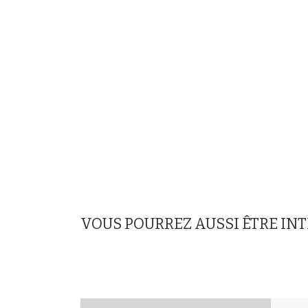
VOUS POURREZ AUSSI ÊTRE IN