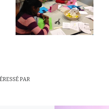
TÉRESSÉ PAR