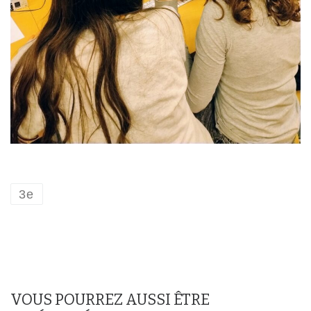
3e
VOUS POURREZ AUSSI ÊTRE