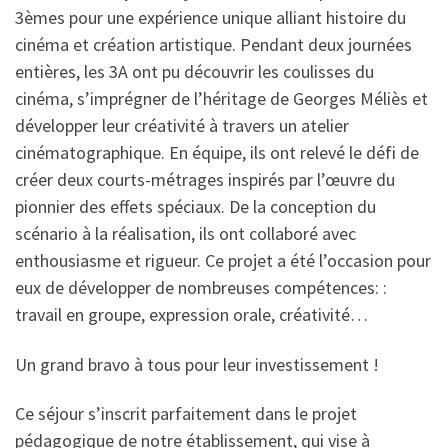
3èmes pour une expérience unique alliant histoire du
cinéma et création artistique. Pendant deux journées
entières, les 3A ont pu découvrir les coulisses du
cinéma, s’imprégner de l’héritage de Georges Méliès et
développer leur créativité à travers un atelier
cinématographique. En équipe, ils ont relevé le défi de
créer deux courts-métrages inspirés par l’œuvre du
pionnier des effets spéciaux. De la conception du
scénario à la réalisation, ils ont collaboré avec
enthousiasme et rigueur. Ce projet a été l’occasion pour
eux de développer de nombreuses compétences: :
travail en groupe, expression orale, créativité…
Un grand bravo à tous pour leur investissement !
Ce séjour s’inscrit parfaitement dans le projet
pédagogique de notre établissement, qui vise à