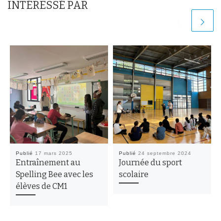
INTÉRESSÉ PAR
Publié
17 mars 2025
Publié
24 septembre 2024
Entraînement au
Journée du sport
Spelling Bee avec les
scolaire
élèves de CM1