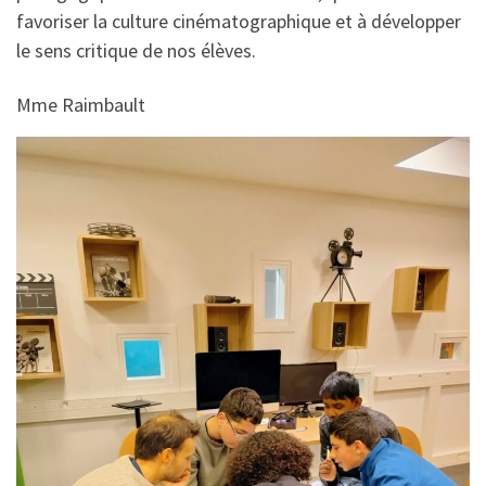
favoriser la culture cinématographique et à développer
le sens critique de nos élèves.
Mme Raimbault