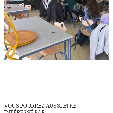
VOUS POURREZ AUSSI ÊTRE
INTÉRESSÉ PAR