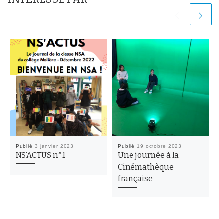
Publié
3 janvier 2023
Publié
19 octobre 2023
NS’ACTUS n°1
Une journée à la
Cinémathèque
française