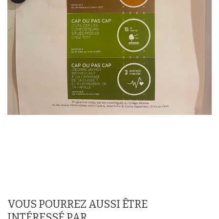
VOUS POURREZ AUSSI ÊTRE
INTÉRESSÉ PAR