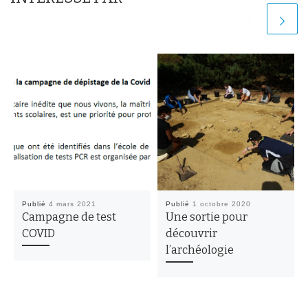
Publié
4 mars 2021
Publié
1 octobre 2020
Campagne de test
Une sortie pour
COVID
découvrir
l’archéologie