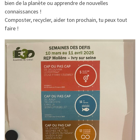
bien de la planète ou apprendre de nouvelles
connaissances !
Composter, recycler, aider ton prochain, tu peux tout
faire !