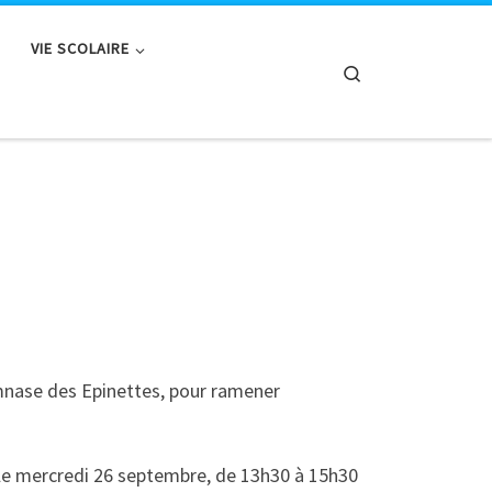
VIE SCOLAIRE
Search
ymnase des Epinettes, pour ramener
, le mercredi 26 septembre, de 13h30 à 15h30