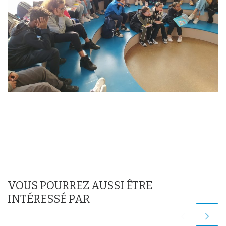
VOUS POURREZ AUSSI ÊTRE
INTÉRESSÉ PAR