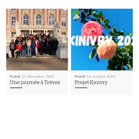
Publié
13 décembre 2022
Publié
19 octobre 2023
Une journée à Trèves
Projet Kinivry