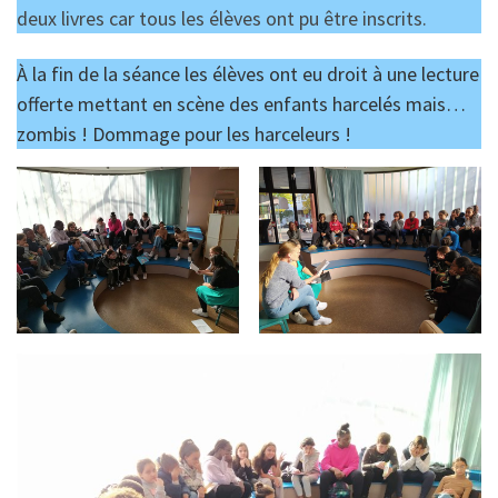
deux livres car tous les élèves ont pu être inscrits.
À la fin de la séance les élèves ont eu droit à une lecture
offerte mettant en scène des enfants harcelés mais…
zombis ! Dommage pour les harceleurs !