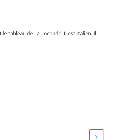
le tableau de La Joconde. Il est italien. Il