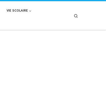
VIE SCOLAIRE
Search