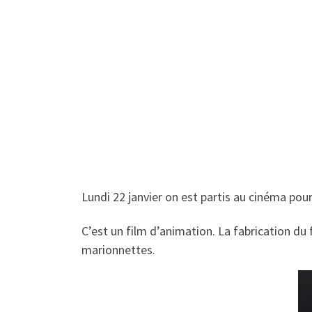
Lundi 22 janvier on est partis au cinéma pour
C’est un film d’animation. La fabrication du f
marionnettes.