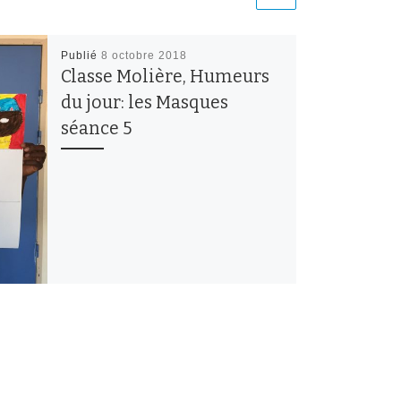
Publié
8 octobre 2018
Classe Molière, Humeurs
du jour: les Masques
séance 5