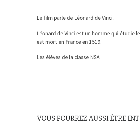
Le film parle de Léonard de Vinci.
Léonard de Vinci est un homme qui étudie le co
est mort en France en 1519.
Les élèves de la classe NSA
VOUS POURREZ AUSSI ÊTRE IN