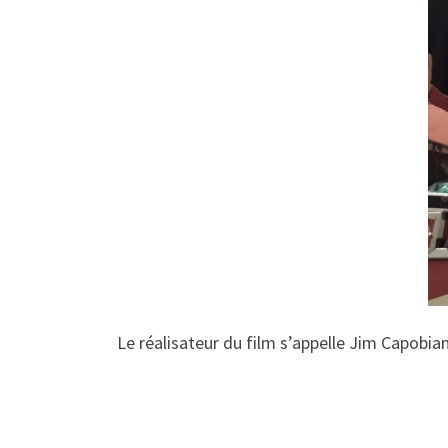
Le réalisateur du film s’appelle Jim Capobianc