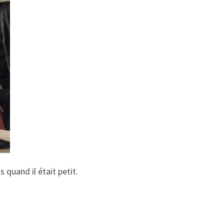
 quand il était petit.