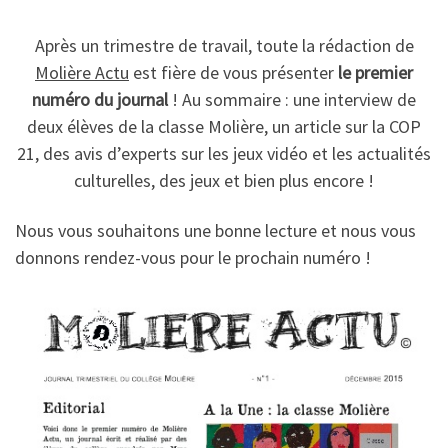
Après un trimestre de travail, toute la rédaction de
Molière Actu
est fière de vous présenter
le premier
numéro du journal
! Au sommaire : une interview de
deux élèves de la classe Molière, un article sur la COP
21, des avis d’experts sur les jeux vidéo et les actualités
culturelles, des jeux et bien plus encore !
Nous vous souhaitons une bonne lecture et nous vous
donnons rendez-vous pour le prochain numéro !