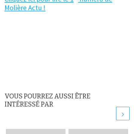
Molière Actu !
VOUS POURREZ AUSSI ÊTRE
INTÉRESSÉ PAR