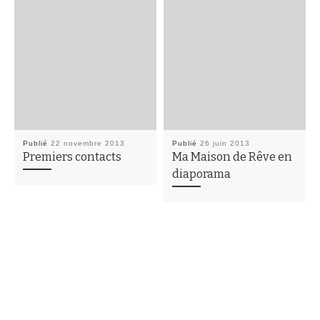
Publié
22 novembre 2013
Publié
26 juin 2013
Premiers contacts
Ma Maison de Rêve en
diaporama