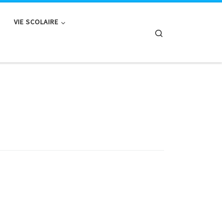
VIE SCOLAIRE
Search