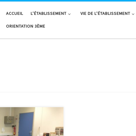
ACCUEIL
L’ÉTABLISSEMENT
VIE DE L’ÉTABLISSEMENT
ORIENTATION 3ÈME