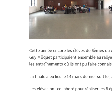
Cette année encore les élèves de 6èmes du c
Guy Möquet participaient ensemble au rallye
les entraînements où ils ont pu faire connais
La finale a eu lieu le 14 mars dernier soit l
Les élèves ont collaboré pour réaliser les 8 