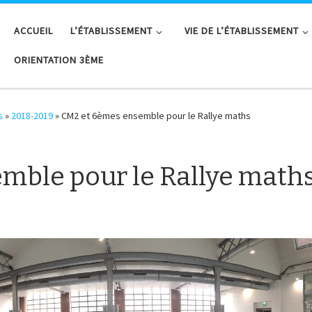
ACCUEIL
L’ÉTABLISSEMENT
VIE DE L’ÉTABLISSEMENT
ORIENTATION 3ÈME
s
»
2018-2019
»
CM2 et 6èmes ensemble pour le Rallye maths
mble pour le Rallye math