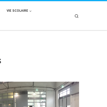
VIE SCOLAIRE
Search
s