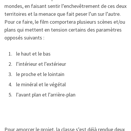
mondes, en faisant sentir l’enchevêtrement de ces deux
territoires et la menace que fait peser l’un sur l’autre.
Pour ce faire, le film comportera plusieurs scènes et/ou
plans qui mettent en tension certains des paramètres
opposés suivants :
le haut et le bas
l’intérieur et l’extérieur
le proche et le lointain
le minéral et le végétal
l’avant plan et l’arrière-plan
Pour amorcer le projet, la classe s’est déjà rendue deux