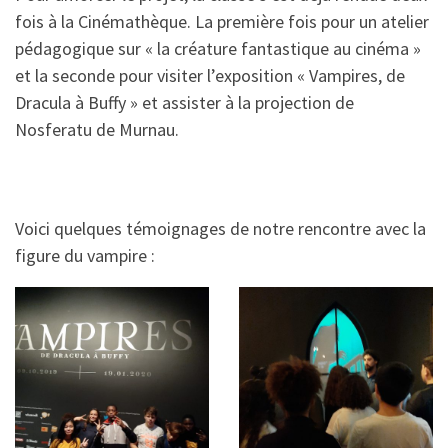
fois à la Cinémathèque. La première fois pour un atelier
pédagogique sur « la créature fantastique au cinéma »
et la seconde pour visiter l’exposition « Vampires, de
Dracula à Buffy » et assister à la projection de
Nosferatu de Murnau.
Voici quelques témoignages de notre rencontre avec la
figure du vampire :