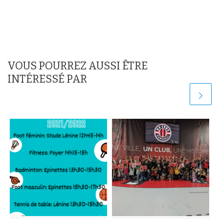
VOUS POURREZ AUSSI ÊTRE
INTÉRESSÉ PAR