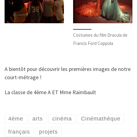
Costumes du film Dracula de
Francis Ford Coppola
A bientôt pour découvrir les premières images de notre
court-métrage !
La classe de 4ème A ET Mme Raimbault
4ème
arts
cinéma
Cinémathèque
français
projets