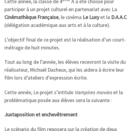
Cette année, la classe de 4
A a été choisie pour
participer à un projet culturel en partenariat avec La
Cinémathèque Française
, le cinéma
Le Luxy
et la
D.A.A.C
(délégation académique aux arts et à la culture).
L’objectif final de ce projet est la réalisation d’un court-
métrage de huit minutes.
Tout au long de l’année, les élèves recevront la visite du
réalisateur, Michaël Dacheux, qui les aidera à écrire leur
film lors d’ateliers d’expression écrite.
Cette année, Le projet s’intitule
Vampires movies
et la
problématique posée aux élèves sera la suivante :
Juxtaposition et enchevêtrement
Le scénario du film reposera sur la création de deux