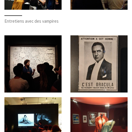
Entretiens avec des vampires